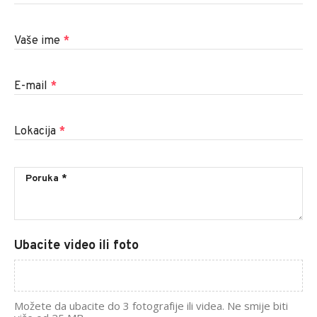
Vaše ime
*
E-mail
*
Lokacija
*
Ubacite video ili foto
Možete da ubacite do 3 fotografije ili videa. Ne smije biti