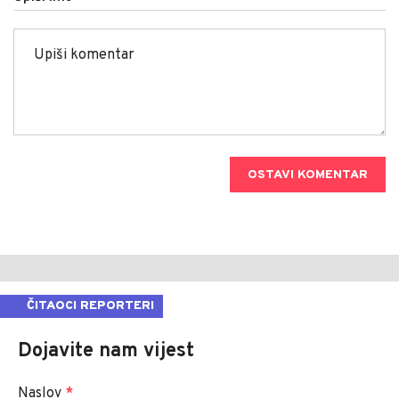
OSTAVI KOMENTAR
ČITAOCI REPORTERI
Dojavite nam vijest
Naslov
*