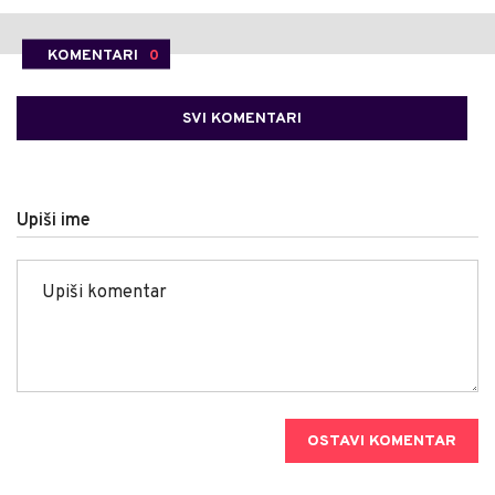
KOMENTARI
0
SVI KOMENTARI
Upiši ime
OSTAVI KOMENTAR