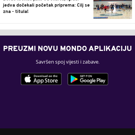
jedva dočekali početak priprema: Cilj se
zna - titula!
PREUZMI NOVU MONDO APLIKACIJU
Savršen spoj vijesti i zabave.