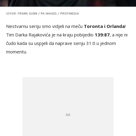
IZVOR: FRANK GUNN / PA IMAGES / PROFIMEDIA
Nestvarnu seriju smo vidjeli na meču
Toronta i Orlanda
!
Tim Darka Rajakovića je na kraju pobijedio
139:87
, a nije ni
čudo kada su uspjeli da naprave seriju 31:0 u jednom
momentu.