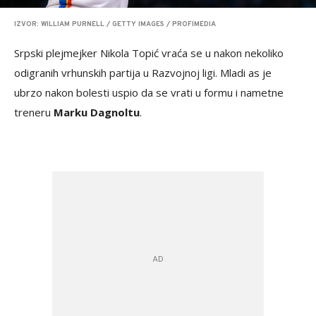
IZVOR: WILLIAM PURNELL / GETTY IMAGES / PROFIMEDIA
Srpski plejmejker Nikola Topić vraća se u nakon nekoliko
odigranih vrhunskih partija u Razvojnoj ligi. Mladi as je
ubrzo nakon bolesti uspio da se vrati u formu i nametne
treneru
Marku Dagnoltu
.