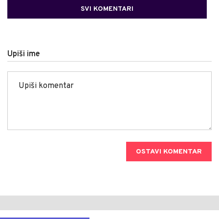
SVI KOMENTARI
Upiši ime
OSTAVI KOMENTAR