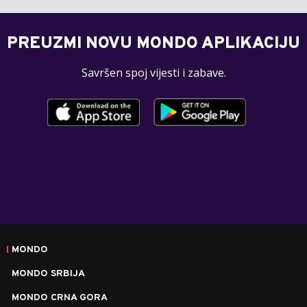
PREUZMI NOVU MONDO APLIKACIJU
Savršen spoj vijesti i zabave.
MONDO
MONDO SRBIJA
MONDO CRNA GORA