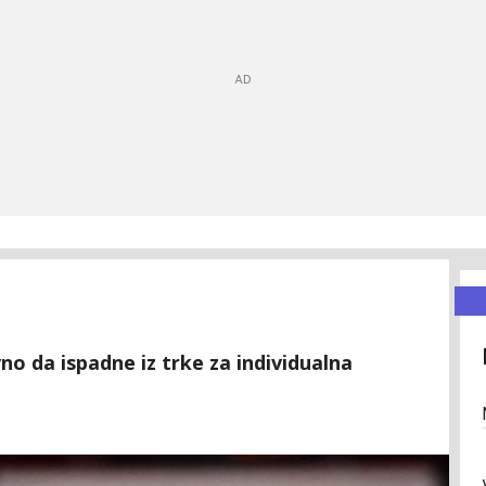
no da ispadne iz trke za individualna