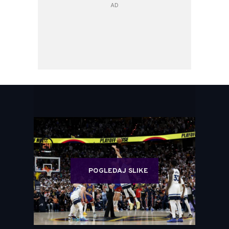
POGLEDAJ SLIKE