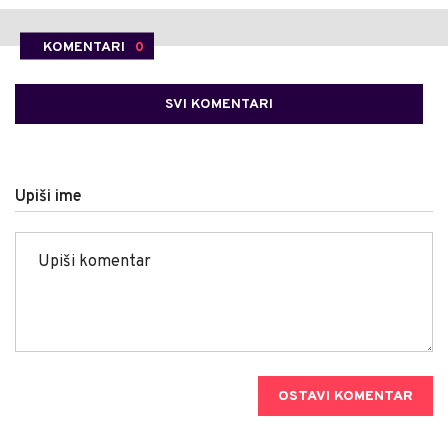
KOMENTARI
0
SVI KOMENTARI
Upiši ime
OSTAVI KOMENTAR