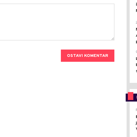
OSTAVI KOMENTAR