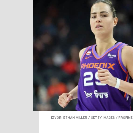
IZVOR: ETHAN MILLER / GETTY IMAGES / PROFIME