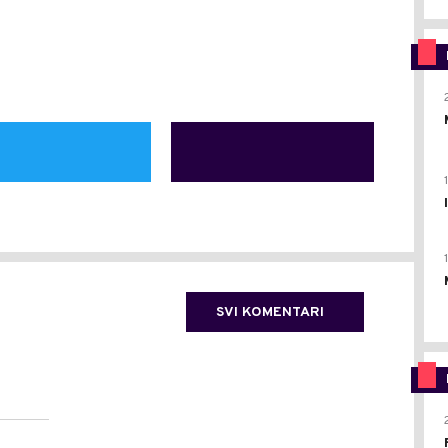
SVI KOMENTARI