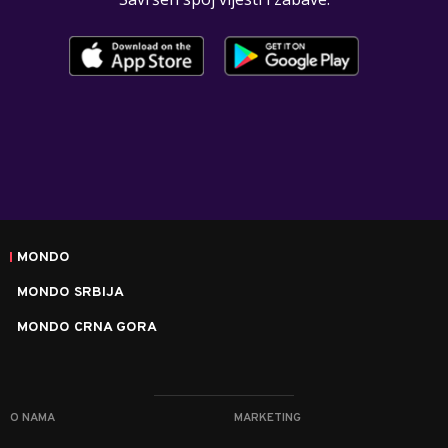
MONDO
MONDO SRBIJA
MONDO CRNA GORA
O NAMA
MARKETING