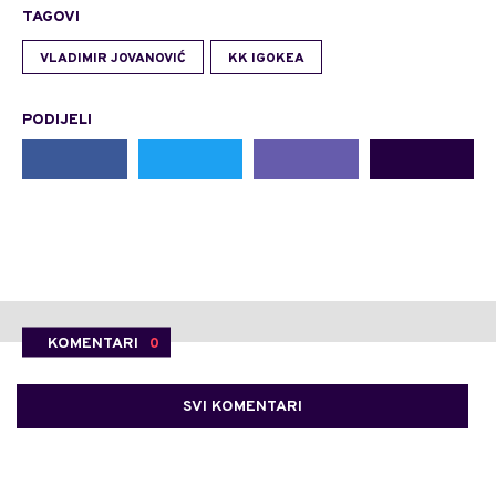
TAGOVI
VLADIMIR JOVANOVIĆ
KK IGOKEA
PODIJELI
KOMENTARI
0
SVI KOMENTARI