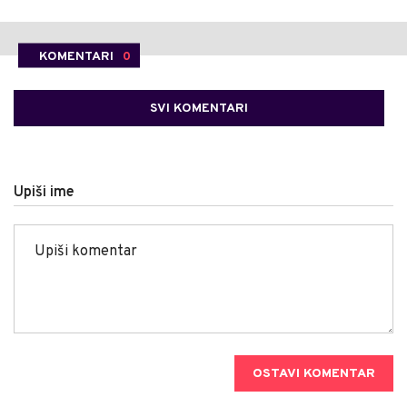
KOMENTARI
0
SVI KOMENTARI
Upiši ime
OSTAVI KOMENTAR