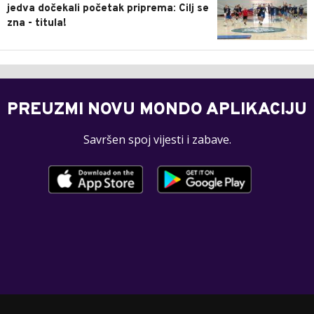
jedva dočekali početak priprema: Cilj se
zna - titula!
PREUZMI NOVU MONDO APLIKACIJU
Savršen spoj vijesti i zabave.