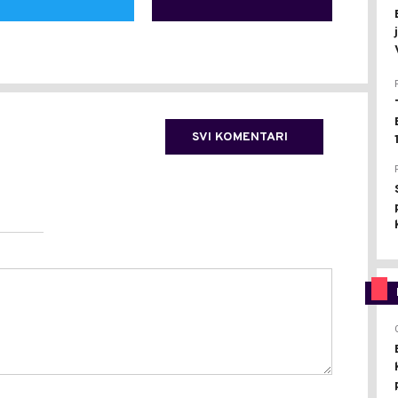
SVI KOMENTARI