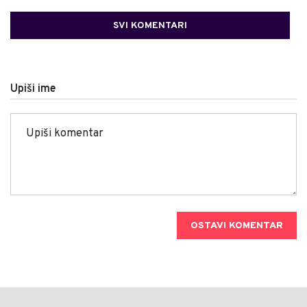
SVI KOMENTARI
Upiši ime
OSTAVI KOMENTAR