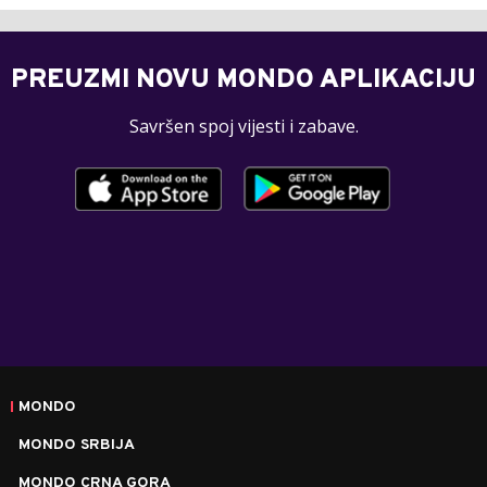
PREUZMI NOVU MONDO APLIKACIJU
Savršen spoj vijesti i zabave.
MONDO
MONDO SRBIJA
MONDO CRNA GORA