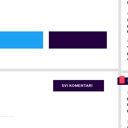
SVI KOMENTARI