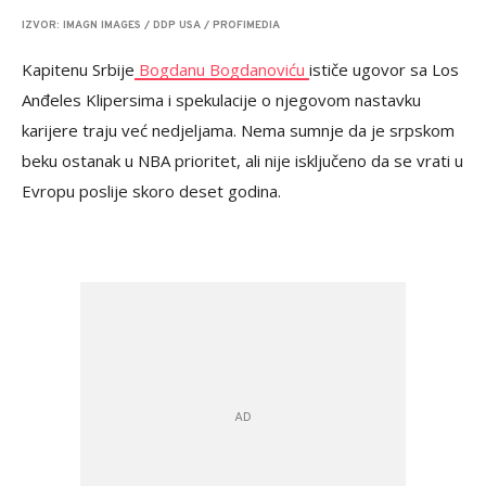
IZVOR: IMAGN IMAGES / DDP USA / PROFIMEDIA
Kapitenu Srbije
Bogdanu Bogdanoviću
ističe ugovor sa Los
Anđeles Klipersima i spekulacije o njegovom nastavku
karijere traju već nedjeljama. Nema sumnje da je srpskom
beku ostanak u NBA prioritet, ali nije isključeno da se vrati u
Evropu poslije skoro deset godina.