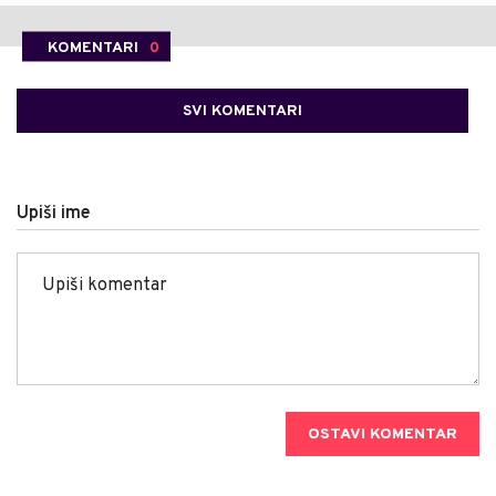
KOMENTARI
0
SVI KOMENTARI
Upiši ime
OSTAVI KOMENTAR