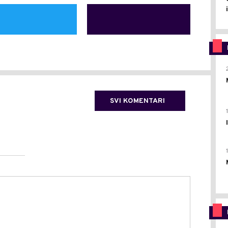
SVI KOMENTARI