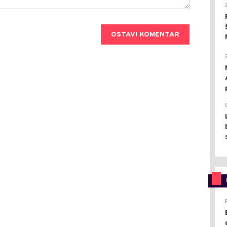
OSTAVI KOMENTAR