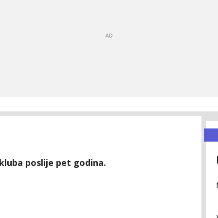
luba poslije pet godina.