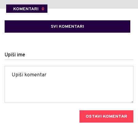
KOMENTARI
0
SVI KOMENTARI
Upiši ime
OSTAVI KOMENTAR