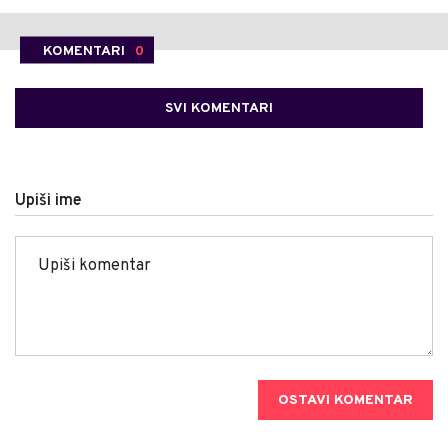
KOMENTARI
0
SVI KOMENTARI
Upiši ime
OSTAVI KOMENTAR