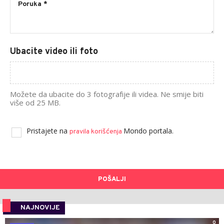
Ubacite video ili foto
Možete da ubacite do 3 fotografije ili videa. Ne smije biti
više od 25 MB.
Pristajete na
Mondo portala.
pravila korišćenja
POŠALJI
NAJNOVIJE
0