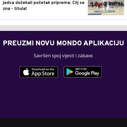
jedva dočekali početak priprema: Cilj se
zna - titula!
PREUZMI NOVU MONDO APLIKACIJU
Savršen spoj vijesti i zabave.