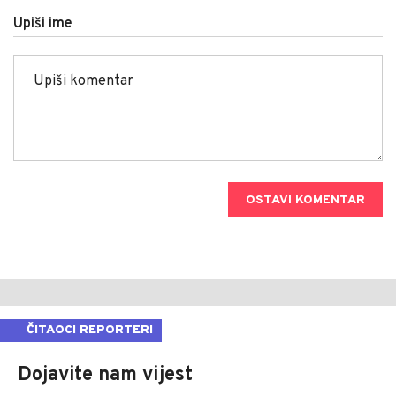
Upiši ime
OSTAVI KOMENTAR
ČITAOCI REPORTERI
Dojavite nam vijest