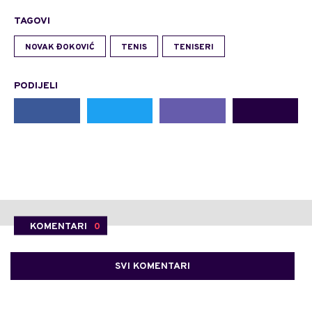
TAGOVI
NOVAK ĐOKOVIĆ
TENIS
TENISERI
PODIJELI
KOMENTARI
0
SVI KOMENTARI