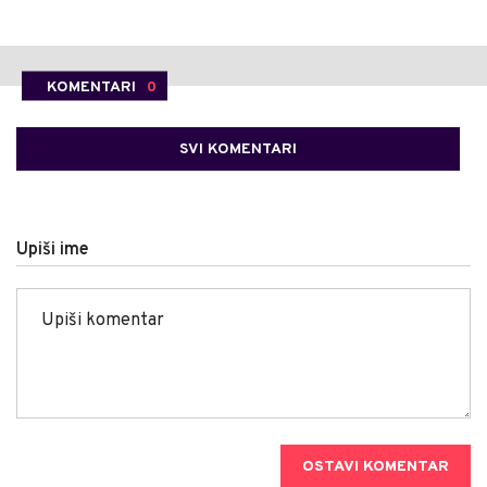
KOMENTARI
0
SVI KOMENTARI
Upiši ime
OSTAVI KOMENTAR