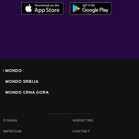
MONDO
MONDO SRBIJA
MONDO CRNA GORA
O NAMA
MARKETING
IMPRESUM
KONTAKT