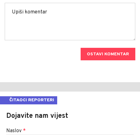
OSTAVI KOMENTAR
ČITAOCI REPORTERI
Dojavite nam vijest
Naslov
*