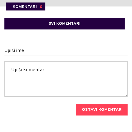
KOMENTARI
0
SVI KOMENTARI
Upiši ime
OSTAVI KOMENTAR