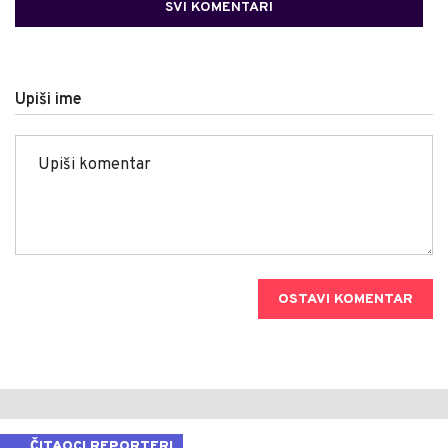
SVI KOMENTARI
Upiši ime
OSTAVI KOMENTAR
ČITAOCI REPORTERI