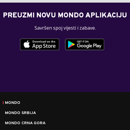
PREUZMI NOVU MONDO APLIKACIJU
Savršen spoj vijesti i zabave.
MONDO
MONDO SRBIJA
MONDO CRNA GORA