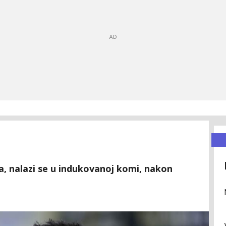
a, nalazi se u indukovanoj komi, nakon