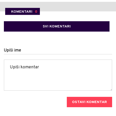
KOMENTARI
0
SVI KOMENTARI
Upiši ime
OSTAVI KOMENTAR