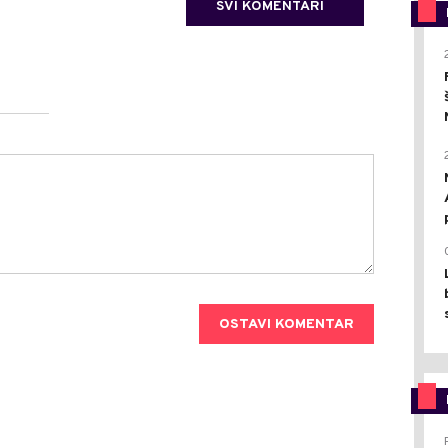
SVI KOMENTARI
OSTAVI KOMENTAR