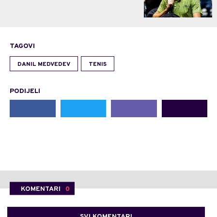
TAGOVI
DANIL MEDVEDEV
TENIS
PODIJELI
KOMENTARI
0
SVI KOMENTARI