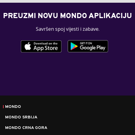
PREUZMI NOVU MONDO APLIKACIJU
Savršen spoj vijesti i zabave.
MONDO
MONDO SRBIJA
MONDO CRNA GORA