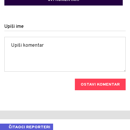
Upiši ime
OSTAVI KOMENTAR
ČITAOCI REPORTERI