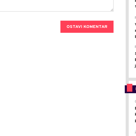
OSTAVI KOMENTAR