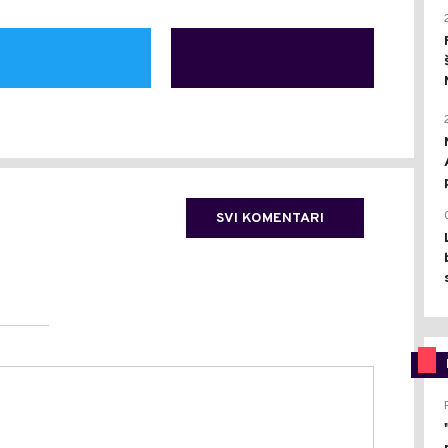
SVI KOMENTARI