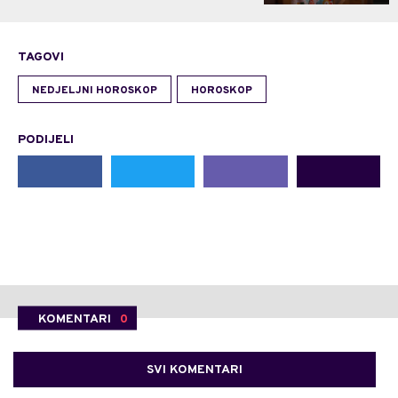
TAGOVI
NEDJELJNI HOROSKOP
HOROSKOP
PODIJELI
KOMENTARI
0
SVI KOMENTARI