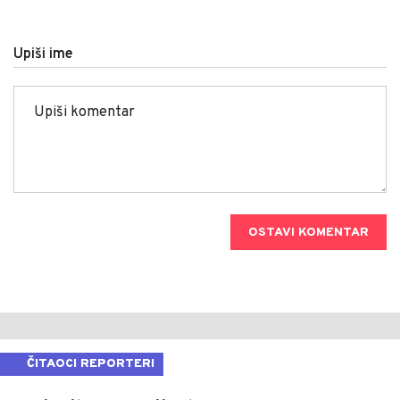
Upiši ime
OSTAVI KOMENTAR
ČITAOCI REPORTERI