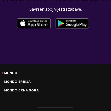
Savršen spoj vijesti i zabave.
MONDO
MONDO SRBIJA
MONDO CRNA GORA