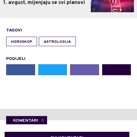
1. avgust, mijenjaju se svi planovi
TAGOVI
HOROSKOP
ASTROLOGIJA
PODIJELI
KOMENTARI
0