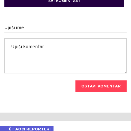
SVI KOMENTARI
Upiši ime
OSTAVI KOMENTAR
ČITAOCI REPORTERI