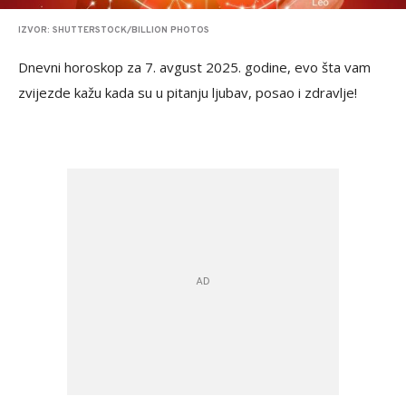
IZVOR: SHUTTERSTOCK/BILLION PHOTOS
Dnevni horoskop za 7. avgust 2025. godine, evo šta vam
zvijezde kažu kada su u pitanju ljubav, posao i zdravlje!