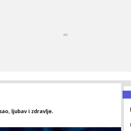
ao, ljubav i zdravlje.