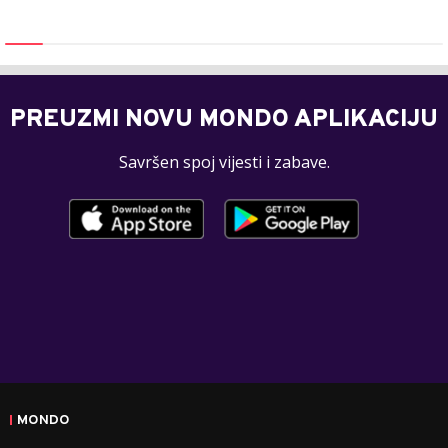
PREUZMI NOVU MONDO APLIKACIJU
Savršen spoj vijesti i zabave.
MONDO