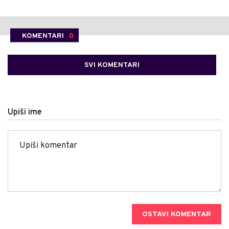
KOMENTARI
0
SVI KOMENTARI
Upiši ime
OSTAVI KOMENTAR