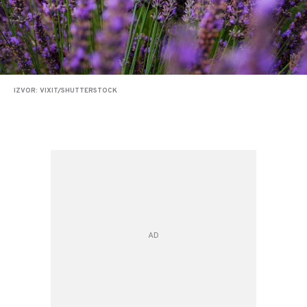
IZVOR: VIXIT/SHUTTERSTOCK