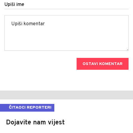
Upiši ime
OSTAVI KOMENTAR
ČITAOCI REPORTERI
Dojavite nam vijest