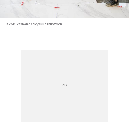
IZVOR: VESNAKOSTIC/SHUTTERSTOCK