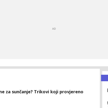
e za sunčanje? Trikovi koji provjereno