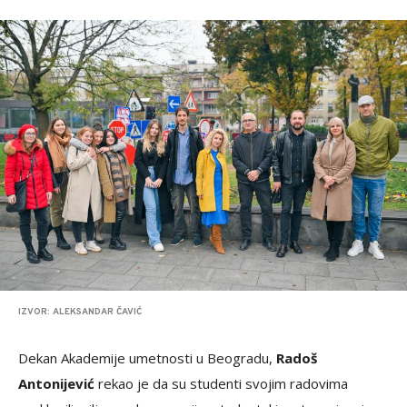
IZVOR: ALEKSANDAR ČAVIĆ
Dekan Akademije umetnosti u Beogradu,
Radoš
Antonijević
rekao je da su studenti svojim radovima