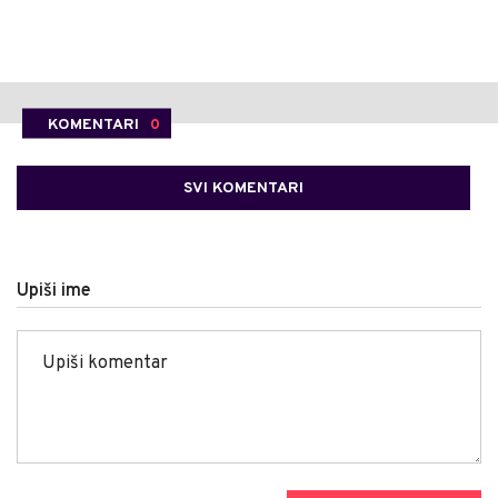
KOMENTARI
0
SVI KOMENTARI
Upiši ime