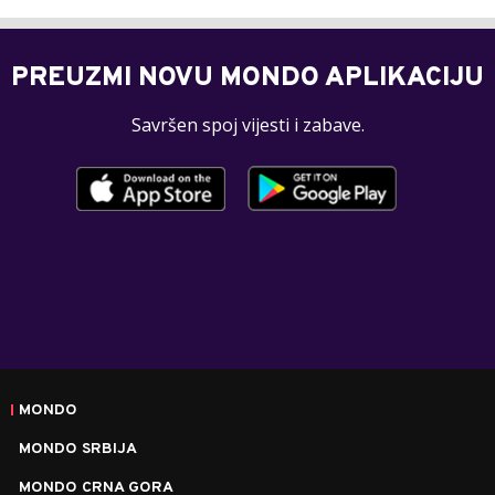
PREUZMI NOVU MONDO APLIKACIJU
Savršen spoj vijesti i zabave.
MONDO
MONDO SRBIJA
MONDO CRNA GORA