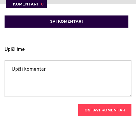
KOMENTARI
0
SVI KOMENTARI
Upiši ime
OSTAVI KOMENTAR