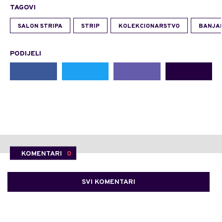
TAGOVI
SALON STRIPA
STRIP
KOLEKCIONARSTVO
BANJA
PODIJELI
KOMENTARI
0
SVI KOMENTARI