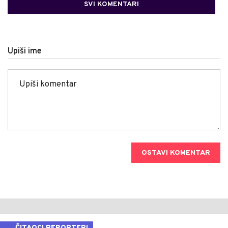
SVI KOMENTARI
Upiši ime
OSTAVI KOMENTAR
ČITAOCI REPORTERI