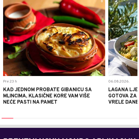
0
Pre 23 h
06.08.2026.
KAD JEDNOM PROBATE GIBANICU SA
LAGANA LJE
MLINCIMA, KLASIČNE KORE VAM VIŠE
GOTOVA ZA 2
NEĆE PASTI NA PAMET
VRELE DANE