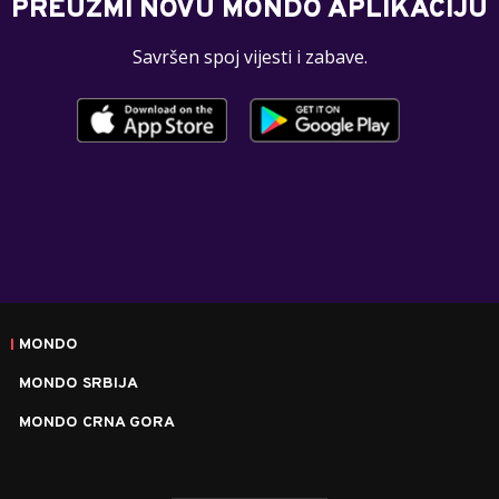
PREUZMI NOVU MONDO APLIKACIJU
Savršen spoj vijesti i zabave.
MONDO
MONDO SRBIJA
MONDO CRNA GORA