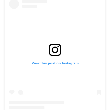
View this post on Instagram