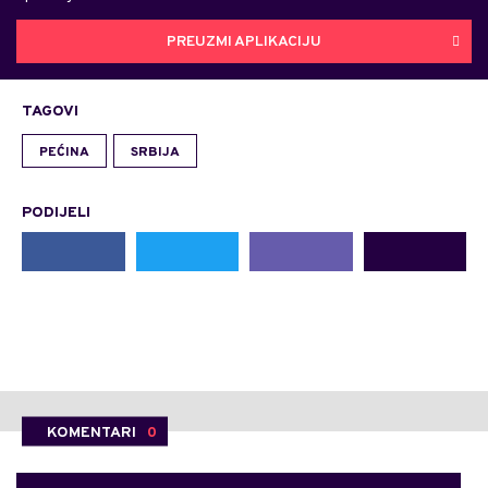
PREUZMI APLIKACIJU
TAGOVI
PEĆINA
SRBIJA
PODIJELI
KOMENTARI
0