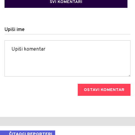
SVI KOMENTARI
Upiši ime
OSTAVI KOMENTAR
ČITAOCI REPORTERI