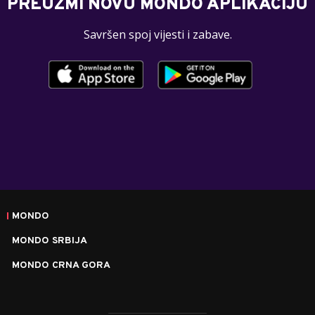
PREUZMI NOVU MONDO APLIKACIJU
Savršen spoj vijesti i zabave.
MONDO
MONDO SRBIJA
MONDO CRNA GORA