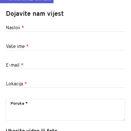
Dojavite nam vijest
Naslov
*
Vaše ime
*
E-mail
*
Lokacija
*