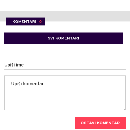
KOMENTARI
0
SVI KOMENTARI
Upiši ime
OSTAVI KOMENTAR