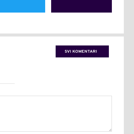
SVI KOMENTARI