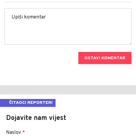
OSTAVI KOMENTAR
ČITAOCI REPORTERI
Dojavite nam vijest
Naslov
*