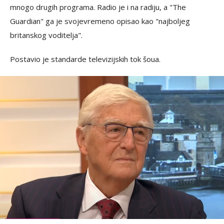
mnogo drugih programa. Radio je i na radiju, a "The
Guardian" ga je svojevremeno opisao kao "najboljeg
britanskog voditelja".
Postavio je standarde televizijskih tok šoua.