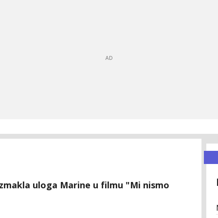
 izmakla uloga Marine u filmu "Mi nismo