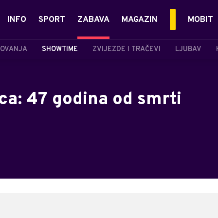
INFO
SPORT
ZABAVA
MAGAZIN
MOBIT
OVANJA
SHOWTIME
ZVIJEZDE I TRAČEVI
LJUBAV
ca: 47 godina od smrti