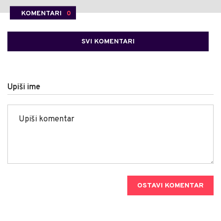
KOMENTARI
0
SVI KOMENTARI
Upiši ime
OSTAVI KOMENTAR