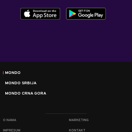
MONDO
MONDO SRBIJA
MONDO CRNA GORA
O NAMA
MARKETING
IMPRESUM
KONTAKT