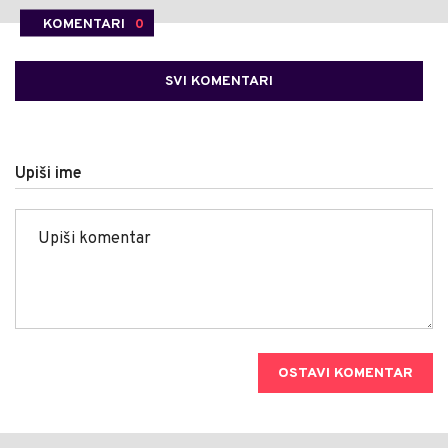
KOMENTARI
0
SVI KOMENTARI
Upiši ime
OSTAVI KOMENTAR