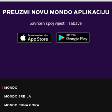
PREUZMI NOVU MONDO APLIKACIJU
Savršen spoj vijesti i zabave.
MONDO
MONDO SRBIJA
MONDO CRNA GORA