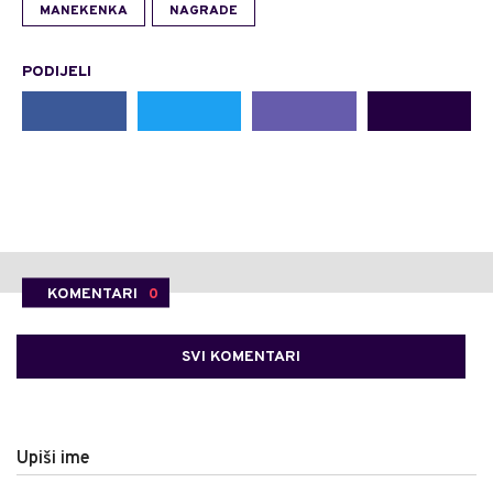
MANEKENKA
NAGRADE
PODIJELI
KOMENTARI
0
SVI KOMENTARI
Upiši ime