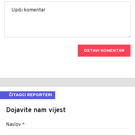
OSTAVI KOMENTAR
ČITAOCI REPORTERI
Dojavite nam vijest
Naslov
*