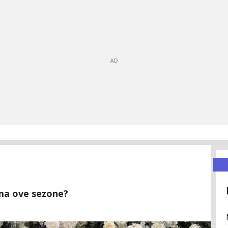
ima ove sezone?