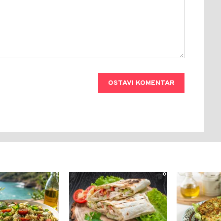
OSTAVI KOMENTAR
0
0