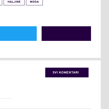
HALJINE
MODA
SVI KOMENTARI