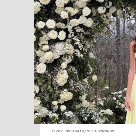
IZVOR: INSTAGRAM/ SOFIA SYMONDS