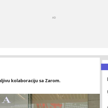
mljivu kolaboraciju sa Zarom.