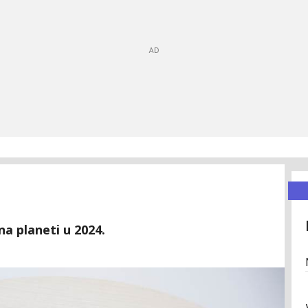
na planeti u 2024.