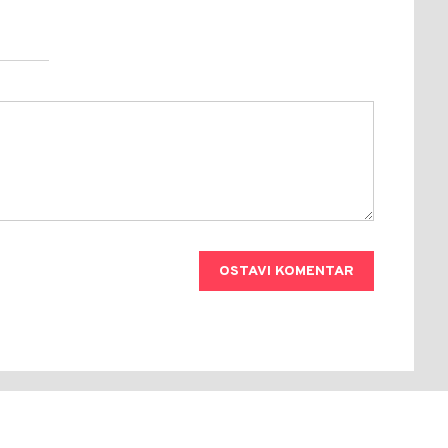
OSTAVI KOMENTAR